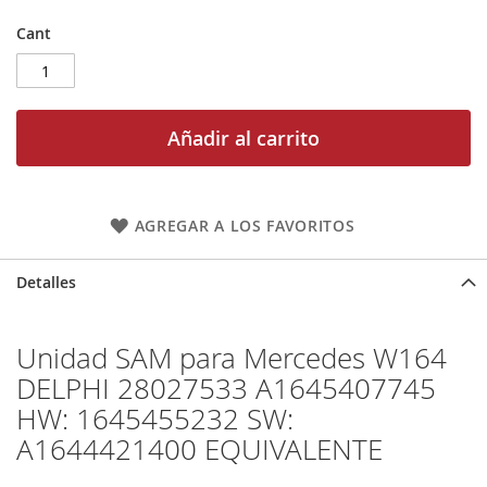
Cant
Añadir al carrito
AGREGAR A LOS FAVORITOS
Detalles
Unidad SAM para Mercedes W164
DELPHI 28027533 A1645407745
HW: 1645455232 SW:
A1644421400 EQUIVALENTE