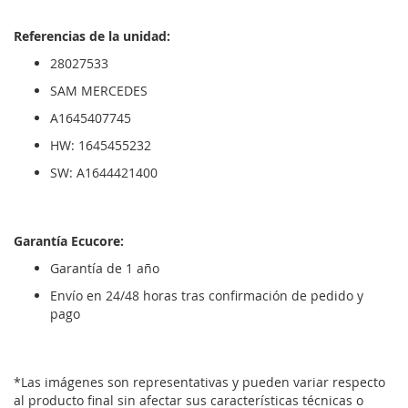
Referencias de la unidad:
28027533
SAM MERCEDES
A1645407745
HW: 1645455232
SW: A1644421400
Garantía Ecucore:
Garantía de 1 año
Envío en 24/48 horas tras confirmación de pedido y
pago
*Las imágenes son representativas y pueden variar respecto
al producto final sin afectar sus características técnicas o