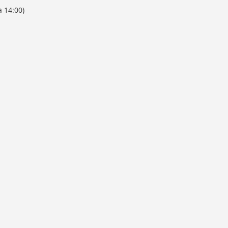
a 14:00)