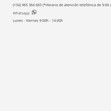
(+34) 965 364 665 (*Horario de atención telefónica de 9:00 
Whatsapp
Lunes - Viernes 9:00h - 14:00h