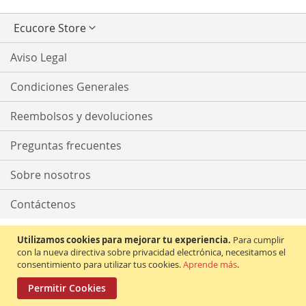
Seleccionar
Ecucore Store
tienda
Aviso Legal
Condiciones Generales
Reembolsos y devoluciones
Preguntas frecuentes
Sobre nosotros
Contáctenos
Utilizamos cookies para mejorar tu experiencia.
Para cumplir
con la nueva directiva sobre privacidad electrónica, necesitamos el
consentimiento para utilizar tus cookies.
Aprende más
.
Permitir Cookies