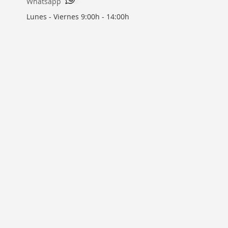
Whatsapp
Lunes - Viernes 9:00h - 14:00h