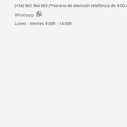
(+34) 965 364 665 (*Horario de atención telefónica de 9:00 
Whatsapp
Lunes - Viernes 9:00h - 14:00h