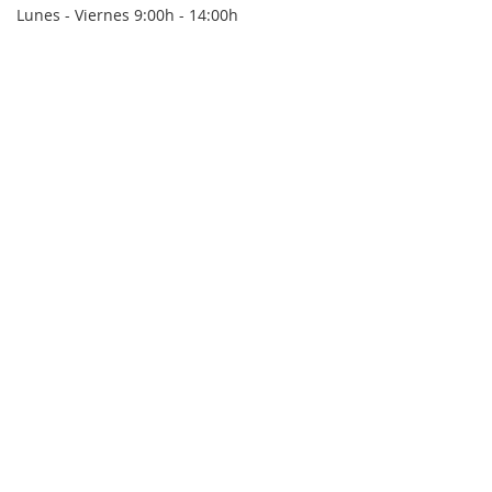
Lunes - Viernes 9:00h - 14:00h