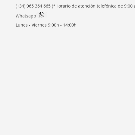
(+34) 965 364 665 (*Horario de atención telefónica de 9:00 
Whatsapp
Lunes - Viernes 9:00h - 14:00h