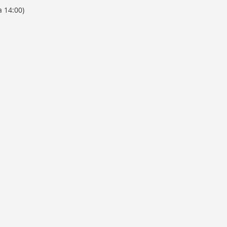
a 14:00)