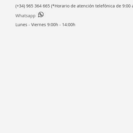
(+34) 965 364 665 (*Horario de atención telefónica de 9:00 
Whatsapp
Lunes - Viernes 9:00h - 14:00h