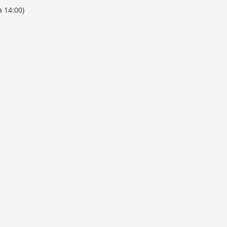
a 14:00)