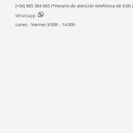
(+34) 965 364 665 (*Horario de atención telefónica de 9:00 
Whatsapp
Lunes - Viernes 9:00h - 14:00h