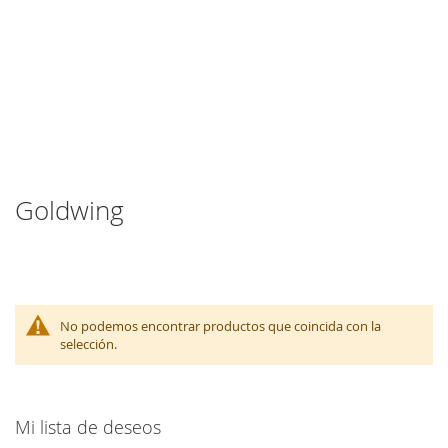
Goldwing
No podemos encontrar productos que coincida con la
selección.
Mi lista de deseos