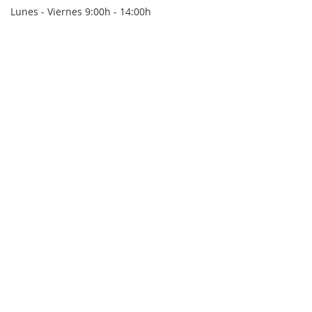
Lunes - Viernes 9:00h - 14:00h