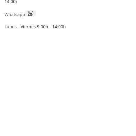
14:00)
Whatsapp
Lunes - Viernes 9:00h - 14:00h