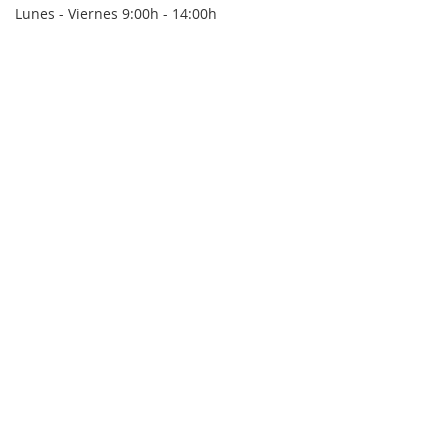
Lunes - Viernes 9:00h - 14:00h