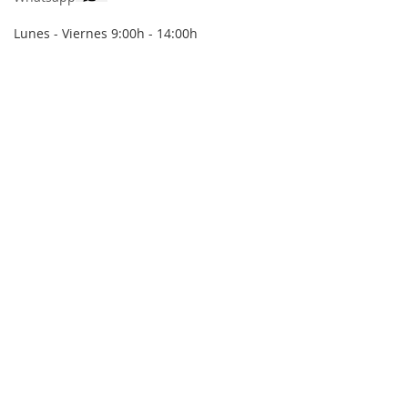
Lunes - Viernes 9:00h - 14:00h