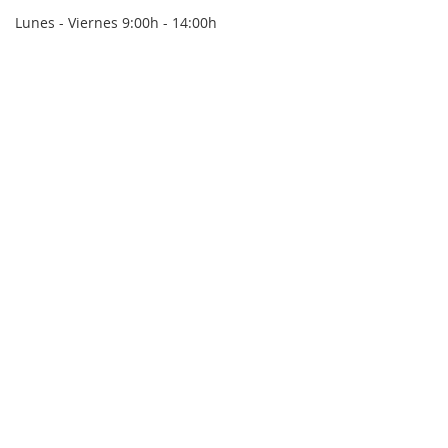
Lunes - Viernes 9:00h - 14:00h