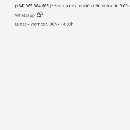
(+34) 965 364 665 (*Horario de atención telefónica de 9:00 
Whatsapp
Lunes - Viernes 9:00h - 14:00h