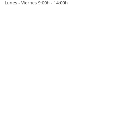
Lunes - Viernes 9:00h - 14:00h