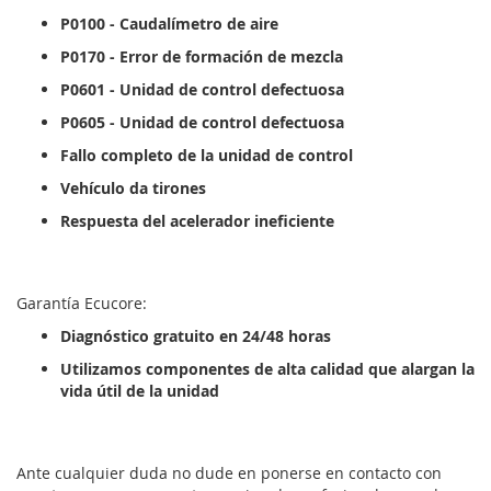
P0100 - Caudalímetro de aire
P0170 - Error de formación de mezcla
P0601 - Unidad de control defectuosa
P0605 - Unidad de control defectuosa
Fallo completo de la unidad de control
Vehículo da tirones
Respuesta del acelerador ineficiente
Garantía Ecucore:
Diagnóstico gratuito en 24/48 horas
Utilizamos componentes de alta calidad que alargan la
vida útil de la unidad
Ante cualquier duda no dude en ponerse en contacto con