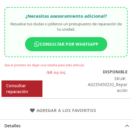
¿Necesitas asesoramiento adicional?
Resuelve tus dudas o pídenos un presupuesto de reparación de
tu unidad.
CONSULTAR POR WHATSAPP
Sea el primero en dejar una reseña para este artículo
DISPONIBLE
IVA no inc.
SKU
A0235450232_Repar
Consultar
ación
reparación
AGREGAR A LOS FAVORITOS
Detalles