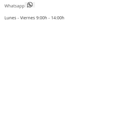
Whatsapp
Lunes - Viernes 9:00h - 14:00h